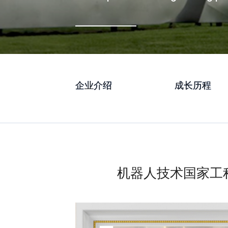
企业介绍
成长历程
机器人技术国家工