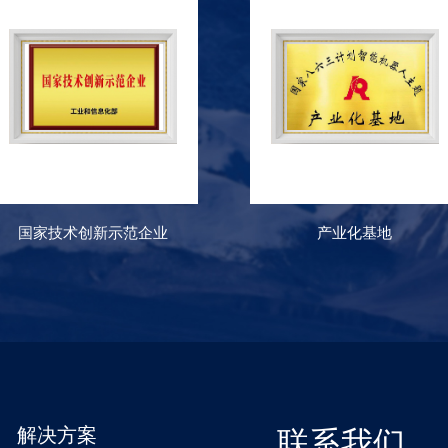
国家技术创新示范企业
产业化基地
解决方案
联系我们