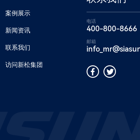
案例展示
电话
400-800-8666
新闻资讯
邮箱
联系我们
info_mr@siasu
访问新松集团