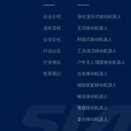
企业介绍
潜伏顶升式移动机器人
成长历程
叉式移动机器人
企业文化
料箱式移动机器人
行业认证
工业清洁移动机器人
行业地位
户外无人驾驶移动机器人
联系我们
合装移动机器人
辅助装配移动机器人
输送移动机器人
重载移动机器人
复合移动机器人