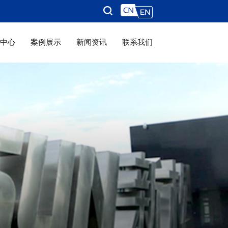
品中心
案例展示
新闻资讯
联系我们