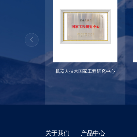
机器人技术国家工程研究中心
关于我们
产品中心