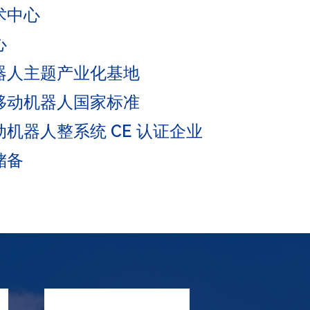
术中心
心
机器人主题产业化基地
移动机器人国家标准
机器人整系统 CE 认证企业
储备