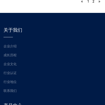
«
1
2
»
关于我们
企业介绍
成长历程
企业文化
行业认证
行业地位
联系我们