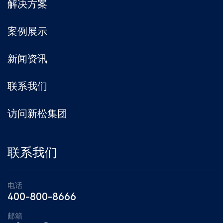
解决方案
案例展示
新闻资讯
联系我们
访问新松集团
联系我们
电话
400-800-8666
邮箱