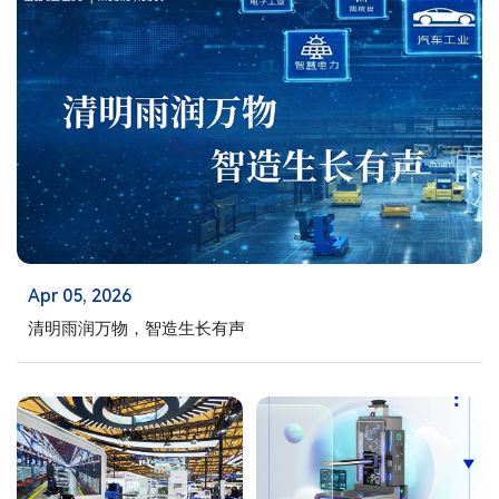
Apr 05, 2026
清明雨润万物，智造生长有声