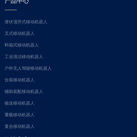
产品中心
潜伏顶升式移动机器人
叉式移动机器人
料箱式移动机器人
工业清洁移动机器人
户外无人驾驶移动机器人
合装移动机器人
辅助装配移动机器人
输送移动机器人
重载移动机器人
复合移动机器人