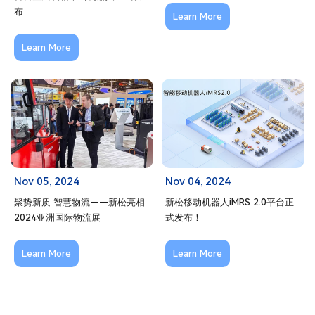
布
Learn More
Learn More
Nov 05, 2024
Nov 04, 2024
聚势新质 智慧物流——新松亮相
新松移动机器人iMRS 2.0平台正
2024亚洲国际物流展
式发布！
Learn More
Learn More