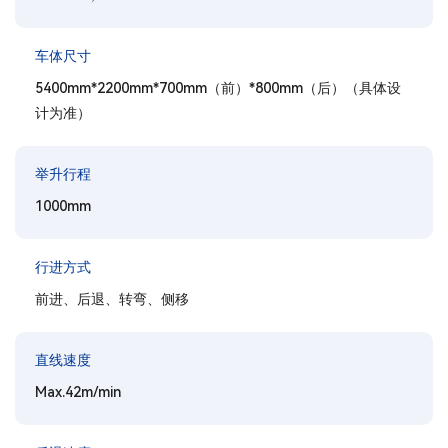
车体尺寸
5400mm*2200mm*700mm（前）*800mm（后）（具体设
计为准）
举升行程
1000mm
行进方式
前进、后退、转弯、侧移
直线速度
Max.42m/min