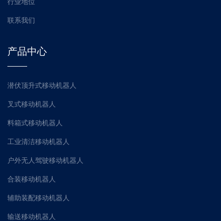
行业地位
联系我们
产品中心
潜伏顶升式移动机器人
叉式移动机器人
料箱式移动机器人
工业清洁移动机器人
户外无人驾驶移动机器人
合装移动机器人
辅助装配移动机器人
输送移动机器人