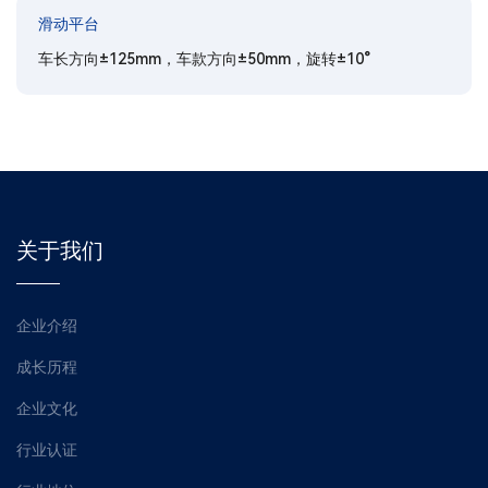
滑动平台
车长方向±125mm，车款方向±50mm，旋转±10°
关于我们
企业介绍
成长历程
企业文化
行业认证