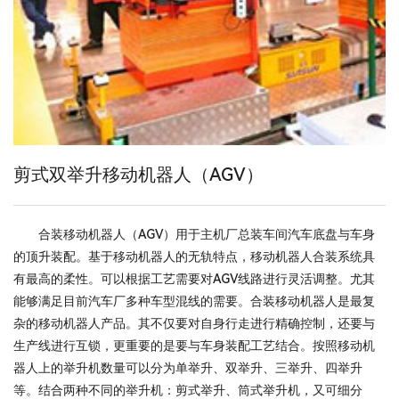
剪式双举升移动机器人（AGV）
合装移动机器人（AGV）用于主机厂总装车间汽车底盘与车身
的顶升装配。基于移动机器人的无轨特点，移动机器人合装系统具
有最高的柔性。可以根据工艺需要对AGV线路进行灵活调整。尤其
能够满足目前汽车厂多种车型混线的需要。合装移动机器人是最复
杂的移动机器人产品。其不仅要对自身行走进行精确控制，还要与
生产线进行互锁，更重要的是要与车身装配工艺结合。按照移动机
器人上的举升机数量可以分为单举升、双举升、三举升、四举升
等。结合两种不同的举升机：剪式举升、筒式举升机，又可细分