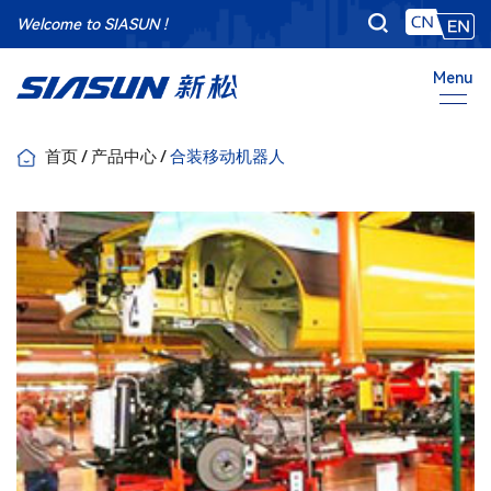
Welcome to SIASUN !
Menu
首页
/
产品中心
/
合装移动机器人