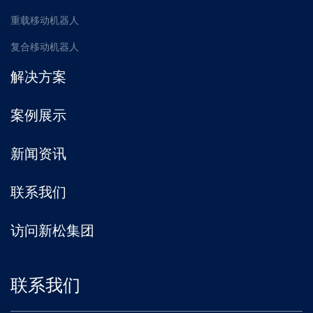
重载移动机器人
复合移动机器人
解决方案
案例展示
新闻资讯
联系我们
访问新松集团
联系我们