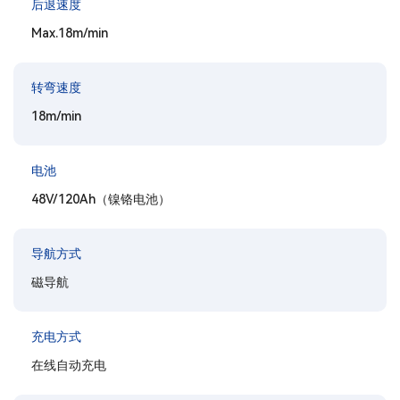
后退速度
Max.18m/min
转弯速度
18m/min
电池
48V/120Ah（镍铬电池）
导航方式
磁导航
充电方式
在线自动充电