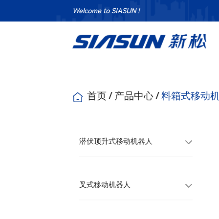
Welcome to SIASUN !
首页
/
产品中心
/
料箱式移动
潜伏顶升式移动机器人
叉式移动机器人