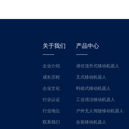
关于我们
产品中心
企业介绍
潜伏顶升式移动机器人
成长历程
叉式移动机器人
企业文化
料箱式移动机器人
行业认证
工业清洁移动机器人
行业地位
户外无人驾驶移动机器人
联系我们
合装移动机器人