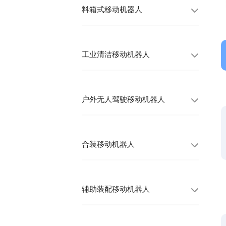
料箱式移动机器人
工业清洁移动机器人
户外无人驾驶移动机器人
合装移动机器人
辅助装配移动机器人