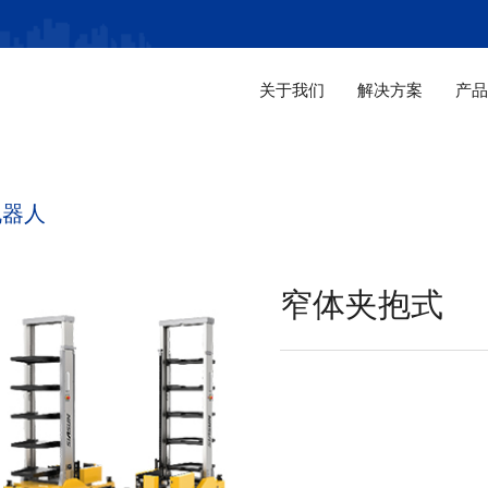
关于我们
解决方案
产
机器人
窄体夹抱式