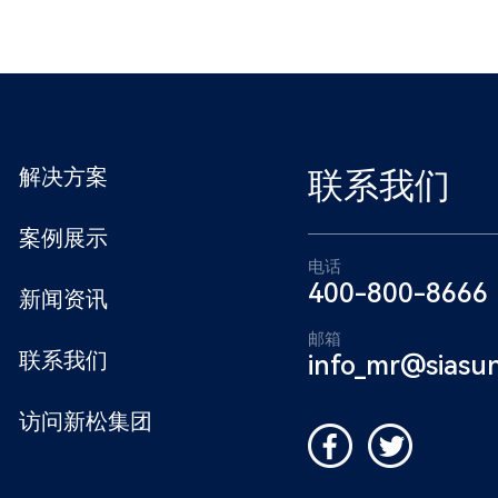
解决方案
联系我们
案例展示
电话
400-800-8666
新闻资讯
邮箱
联系我们
info_mr@siasu
访问新松集团