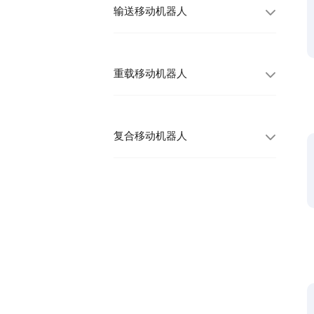
输送移动机器人
重载移动机器人
复合移动机器人