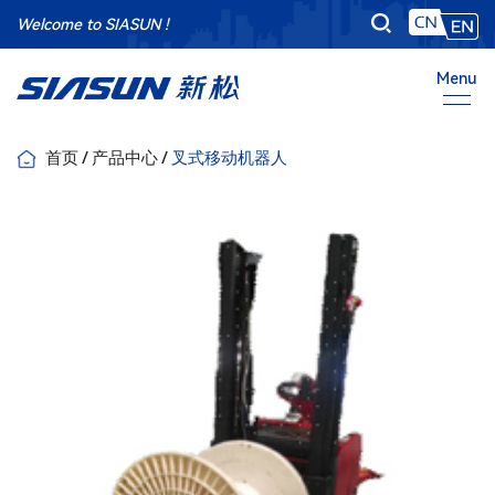
Welcome to SIASUN !
Menu
首页
/
产品中心
/
叉式移动机器人