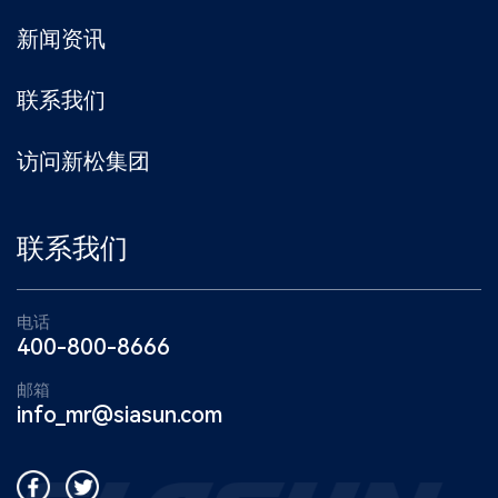
新闻资讯
联系我们
访问新松集团
联系我们
电话
400-800-8666
邮箱
info_mr@siasun.com