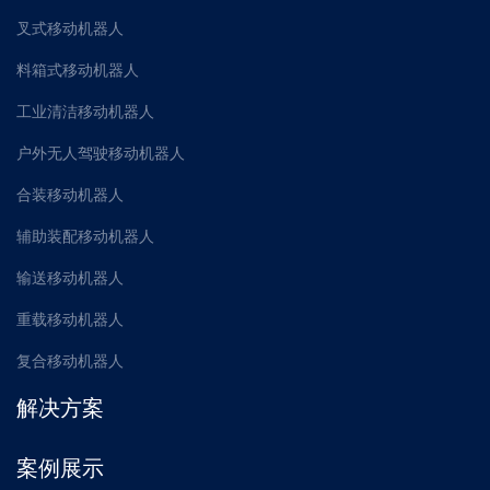
叉式移动机器人
料箱式移动机器人
工业清洁移动机器人
户外无人驾驶移动机器人
合装移动机器人
辅助装配移动机器人
输送移动机器人
重载移动机器人
复合移动机器人
解决方案
案例展示