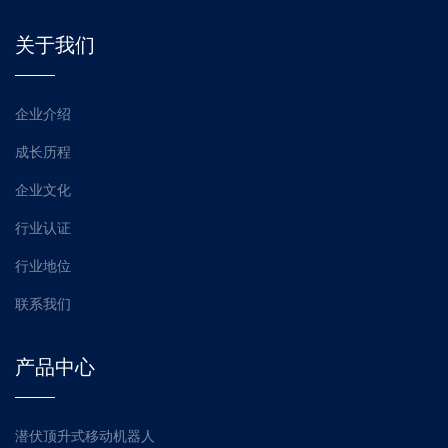
关于我们
企业介绍
成长历程
企业文化
行业认证
行业地位
联系我们
产品中心
潜伏顶升式移动机器人