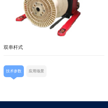
双串杆式
技术参数
应用场景