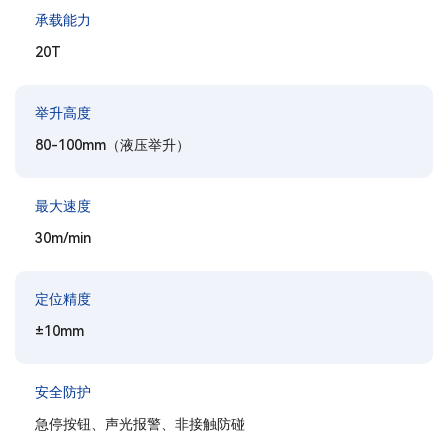
承载能力
20T
举升高度
80-100mm（液压举升）
最大速度
30m/min
定位精度
±10mm
安全防护
急停按钮、声光报警、非接触防碰