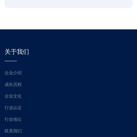
关于我们
企业介绍
成长历程
企业文化
行业认证
行业地位
联系我们