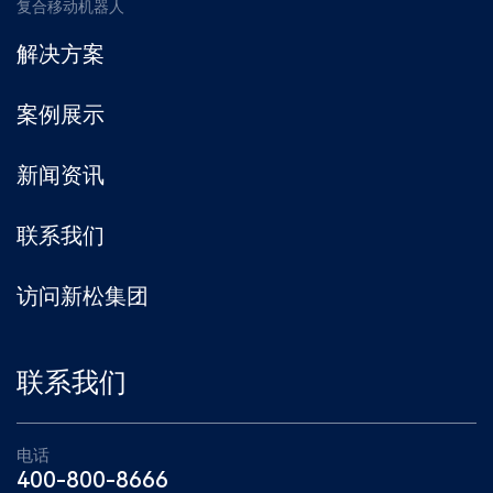
复合移动机器人
解决方案
案例展示
新闻资讯
联系我们
访问新松集团
联系我们
电话
400-800-8666