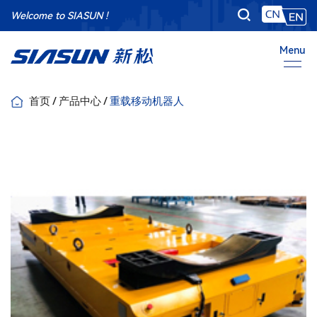
Welcome to SIASUN !
Menu
首页
/
产品中心
/
重载移动机器人