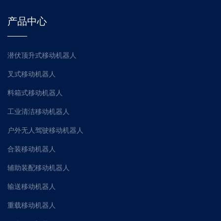
产品中心
潜伏顶升式移动机器人
叉式移动机器人
料箱式移动机器人
工业清洁移动机器人
户外无人驾驶移动机器人
合装移动机器人
辅助装配移动机器人
输送移动机器人
重载移动机器人