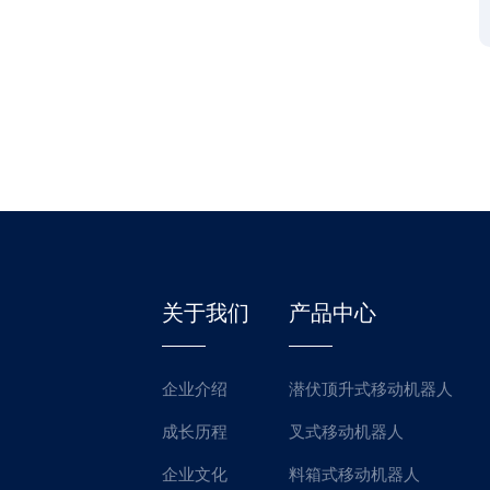
关于我们
产品中心
企业介绍
潜伏顶升式移动机器人
成长历程
叉式移动机器人
企业文化
料箱式移动机器人