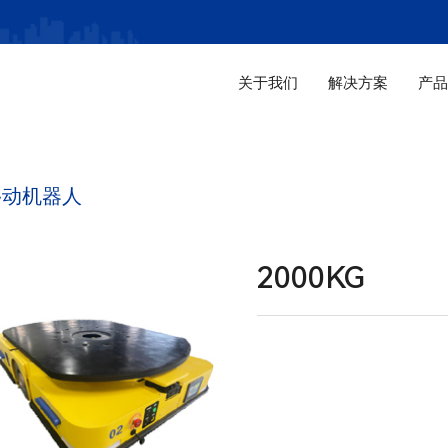
关于我们
解决方案
产
移动机器人
2000KG