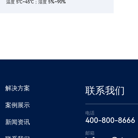
温度 5℃~45℃；湿度 5%~90%
解决方案
联系我们
案例展示
电话
400-800-8666
新闻资讯
邮箱