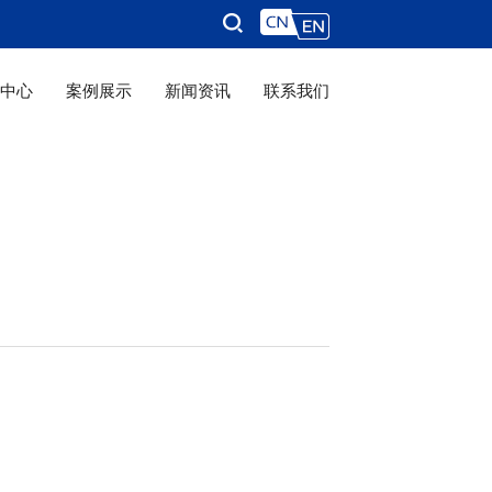
品中心
案例展示
新闻资讯
联系我们