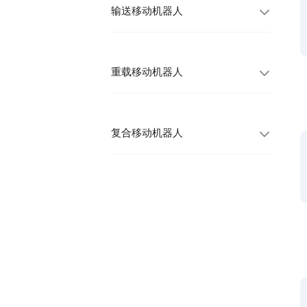
输送移动机器人
重载移动机器人
复合移动机器人