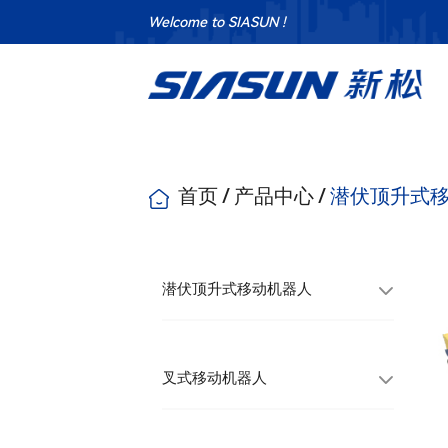
Welcome to SIASUN !
首页
/
产品中心
/
潜伏顶升式
潜伏顶升式移动机器人
叉式移动机器人