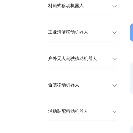
料箱式移动机器人
工业清洁移动机器人
户外无人驾驶移动机器人
合装移动机器人
辅助装配移动机器人