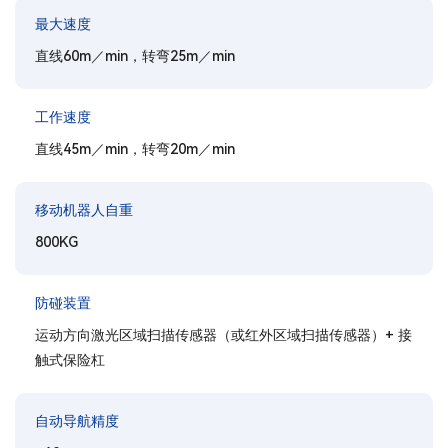
最大速度
直线60m／min，转弯25m／min
工作速度
直线45m／min，转弯20m／min
移动机器人自重
800KG
防碰装置
运动方向激光区域扫描传感器（或红外区域扫描传感器）+ 接
触式保险杠
自动导航精度