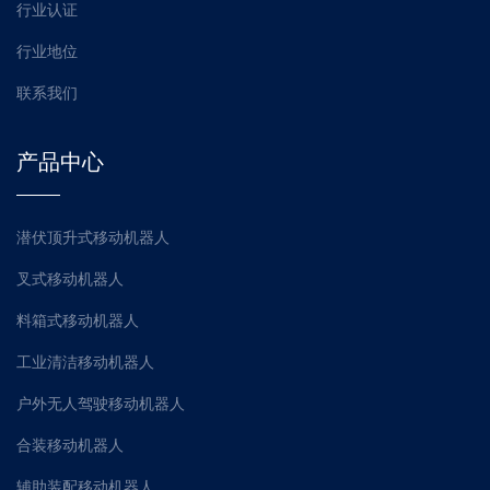
行业认证
行业地位
联系我们
产品中心
潜伏顶升式移动机器人
叉式移动机器人
料箱式移动机器人
工业清洁移动机器人
户外无人驾驶移动机器人
合装移动机器人
辅助装配移动机器人