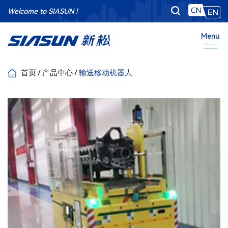
Welcome to SIASUN !
Menu
首页
/
产品中心
/
输送移动机器人