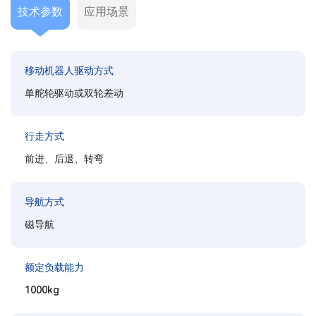
技术参数
应用场景
移动机器人驱动方式
单舵轮驱动或双轮差动
行走方式
前进、后退、转弯
导航方式
磁导航
额定负载能力
1000kg