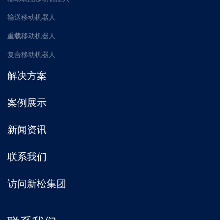
输送移动机器人
重载移动机器人
复合移动机器人
解决方案
案例展示
新闻资讯
联系我们
访问新松集团