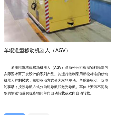
单辊道型移动机器人（AGV）
通用辊道移载移动机器人（AGV）是新松公司根据物料输送的
实际要求而开发设计的系列产品。其运行控制采用新松标准的移动
机器人控制模式，按照驱动方式分为双轮差动、单舵轮驱动、双舵
轮驱动；按照导航方式分为磁导航和激光导航。车体上安装不同类
型的输送辊道实现货物的单向自动转载或双向自动转载。